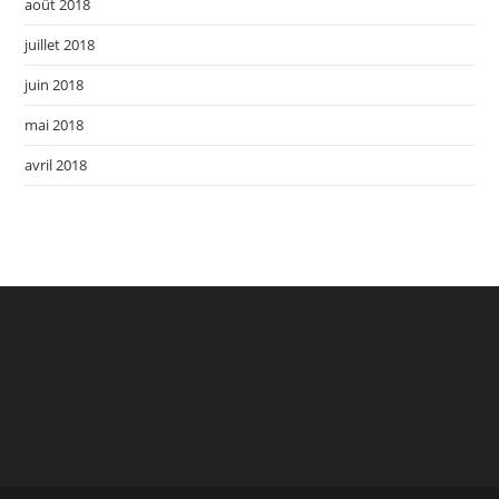
août 2018
juillet 2018
juin 2018
mai 2018
avril 2018