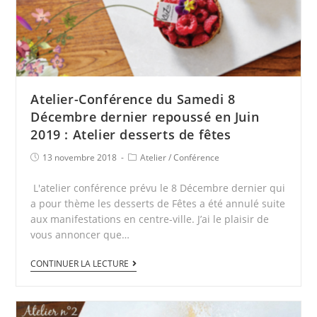
Atelier-Conférence du Samedi 8
Décembre dernier repoussé en Juin
2019 : Atelier desserts de fêtes
13 novembre 2018
Atelier
/
Conférence
L'atelier conférence prévu le 8 Décembre dernier qui
a pour thème les desserts de Fêtes a été annulé suite
aux manifestations en centre-ville. J’ai le plaisir de
vous annoncer que…
CONTINUER LA LECTURE