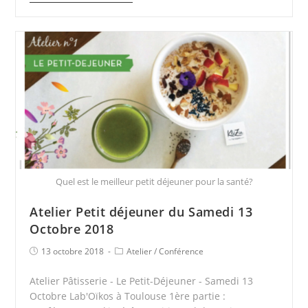
Quel est le meilleur petit déjeuner pour la santé?
Atelier Petit déjeuner du Samedi 13
Octobre 2018
13 octobre 2018
Atelier
/
Conférence
Atelier Pâtisserie - Le Petit-Déjeuner - Samedi 13
Octobre Lab'Oïkos à Toulouse 1ère partie :