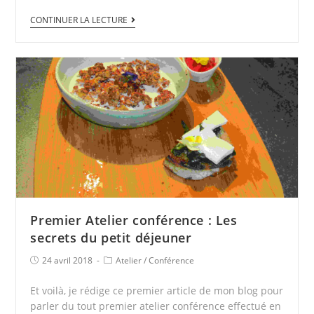
CONTINUER LA LECTURE
Premier Atelier conférence : Les
secrets du petit déjeuner
24 avril 2018
Atelier
/
Conférence
Et voilà, je rédige ce premier article de mon blog pour
parler du tout premier atelier conférence effectué en