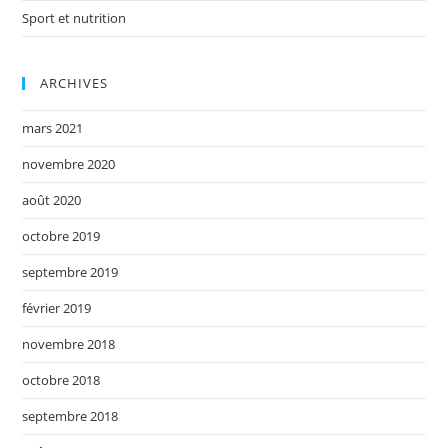
Sport et nutrition
ARCHIVES
mars 2021
novembre 2020
août 2020
octobre 2019
septembre 2019
février 2019
novembre 2018
octobre 2018
septembre 2018