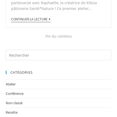
partenariat avec Raphaëlle, la créatrice de Klézia
pâtisserie Santé*Nature ! Ce premier atelier…
CONTINUER LA LECTURE
Fin du contenu
CATÉGORIES
Atelier
Conférence
Non classé
Recette