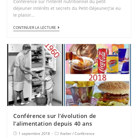
Conférence sur l'intérêt nutritionnel du petit
déjeuner Intérêts et secrets du Petit-DéjeunerJ'ai eu
le plaisir…
CONTINUER LA LECTURE
Conférence sur l’évolution de
l’alimentation depuis 40 ans
1 septembre 2018
Atelier
/
Conférence