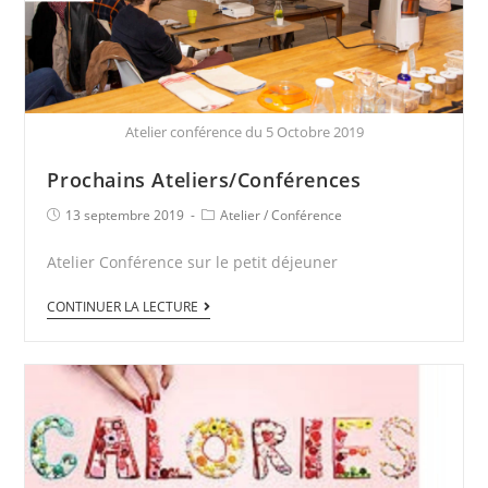
Atelier conférence du 5 Octobre 2019
Prochains Ateliers/Conférences
13 septembre 2019
Atelier
/
Conférence
Atelier Conférence sur le petit déjeuner
CONTINUER LA LECTURE