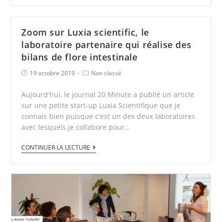
Zoom sur Luxia scientific, le
laboratoire partenaire qui réalise des
bilans de flore intestinale
19 octobre 2019
Non classé
Aujourd'hui, le journal 20 Minute a publié un article
sur une petite start-up Luxia Scientifique que je
connais bien puisque c'est un des deux laboratoires
avec lesquels je collabore pour…
CONTINUER LA LECTURE