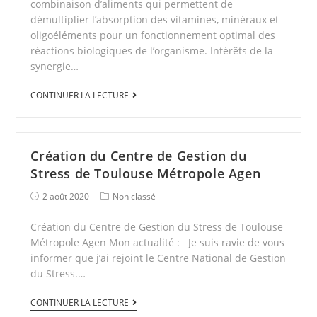
combinaison d’aliments qui permettent de
démultiplier l’absorption des vitamines, minéraux et
oligoéléments pour un fonctionnement optimal des
réactions biologiques de l’organisme. Intérêts de la
synergie…
CONTINUER LA LECTURE
Création du Centre de Gestion du
Stress de Toulouse Métropole Agen
2 août 2020
Non classé
Création du Centre de Gestion du Stress de Toulouse
Métropole Agen Mon actualité : Je suis ravie de vous
informer que j’ai rejoint le Centre National de Gestion
du Stress.…
CONTINUER LA LECTURE