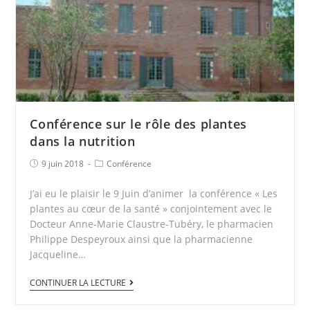
Conférence sur le rôle des plantes
dans la nutrition
9 juin 2018
Conférence
J’ai eu le plaisir le 9 Juin d’animer la conférence « Les
plantes au cœur de la santé » conjointement avec le
Docteur Anne-Marie Claustre-Tubéry, le pharmacien
Philippe Despeyroux ainsi que la pharmacienne
Jacqueline…
CONTINUER LA LECTURE