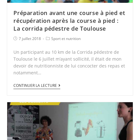
Préparation avant une course à pied et
récupération après la course à pied :
La corrida pédestre de Toulouse
7 juillet 2018
Sport et nutrition
Un participant au 10 km de la Corrida pédestre de
Toulouse le 6 Juillet m’ayant sollicité, il était de mon
devoir de nutritionniste de lui concocter des repas et
notamment…
CONTINUER LA LECTURE