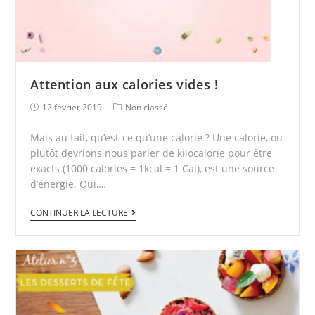
Attention aux calories vides !
12 février 2019
Non classé
Mais au fait, qu’est-ce qu’une calorie ? Une calorie, ou
plutôt devrions nous parler de kilocalorie pour être
exacts (1000 calories = 1kcal = 1 Cal), est une source
d’énergie. Oui,…
CONTINUER LA LECTURE