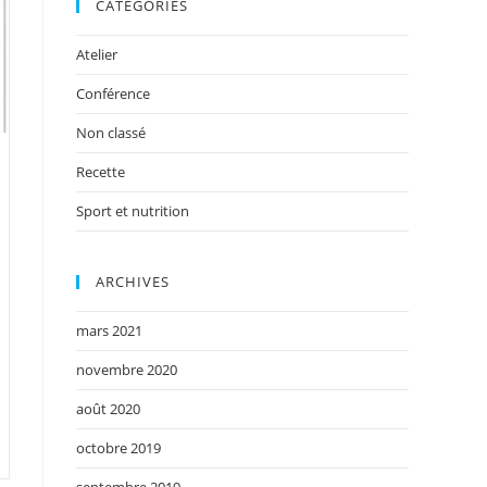
CATÉGORIES
Atelier
Conférence
Non classé
Recette
Sport et nutrition
ARCHIVES
mars 2021
novembre 2020
août 2020
octobre 2019