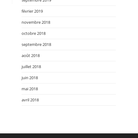
septembre 2019
février 2019
novembre 2018
octobre 2018
septembre 2018
août 2018
juillet 2018
juin 2018
mai 2018
avril 2018