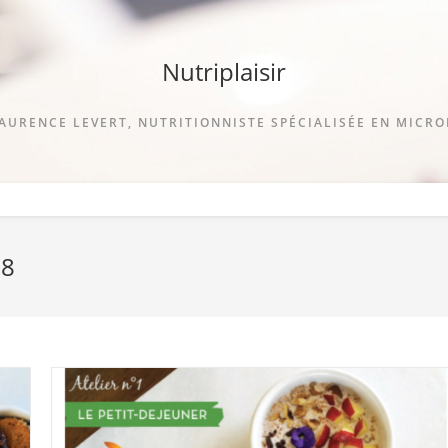
Nutriplaisir
AURENCE LEVERT, NUTRITIONNISTE SPÉCIALISÉE EN MICR
18