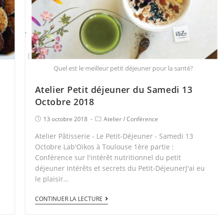
Quel est le meilleur petit déjeuner pour la santé?
Atelier Petit déjeuner du Samedi 13
Octobre 2018
13 octobre 2018
Atelier
/
Conférence
Atelier Pâtisserie - Le Petit-Déjeuner - Samedi 13
Octobre Lab'Oïkos à Toulouse 1ère partie :
Conférence sur l'intérêt nutritionnel du petit
déjeuner Intérêts et secrets du Petit-DéjeunerJ'ai eu
le plaisir…
CONTINUER LA LECTURE