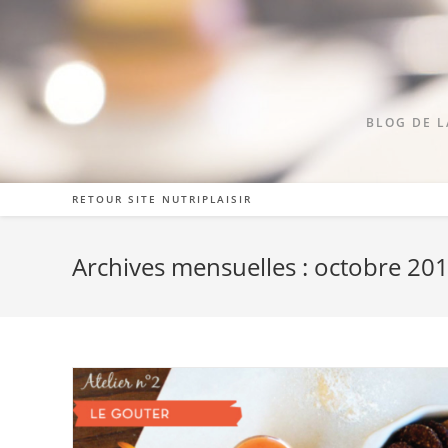
BLOG DE L
RETOUR SITE NUTRIPLAISIR
Archives mensuelles : octobre 20