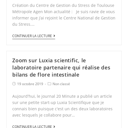
Création du Centre de Gestion du Stress de Toulouse
Métropole Agen Mon actualité : Je suis ravie de vous
informer que j’ai rejoint le Centre National de Gestion
du Stress.…
CONTINUER LA LECTURE
Zoom sur Luxia scientific, le
laboratoire partenaire qui réalise des
bilans de flore intestinale
19 octobre 2019
Non classé
Aujourd'hui, le journal 20 Minute a publié un article
sur une petite start-up Luxia Scientifique que je
connais bien puisque c'est un des deux laboratoires
avec lesquels je collabore pour…
CONTINUER LA LECTURE