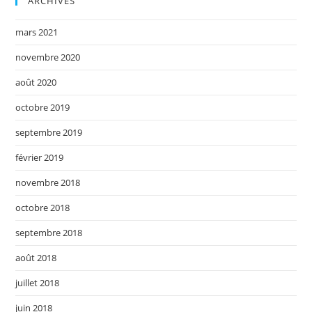
ARCHIVES
mars 2021
novembre 2020
août 2020
octobre 2019
septembre 2019
février 2019
novembre 2018
octobre 2018
septembre 2018
août 2018
juillet 2018
juin 2018