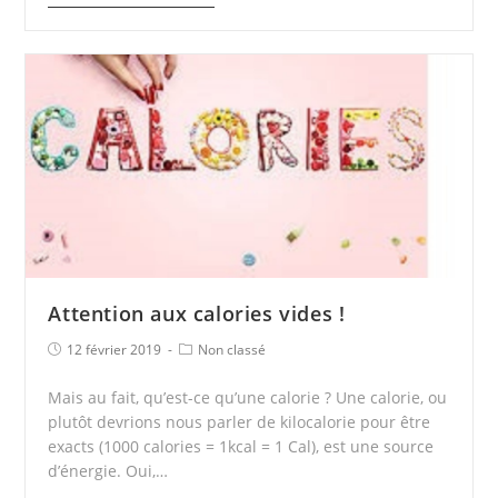
Attention aux calories vides !
12 février 2019
Non classé
Mais au fait, qu’est-ce qu’une calorie ? Une calorie, ou
plutôt devrions nous parler de kilocalorie pour être
exacts (1000 calories = 1kcal = 1 Cal), est une source
d’énergie. Oui,…