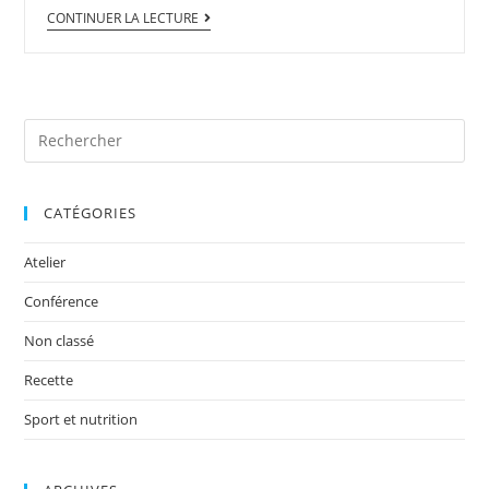
CONTINUER LA LECTURE
CATÉGORIES
Atelier
Conférence
Non classé
Recette
Sport et nutrition