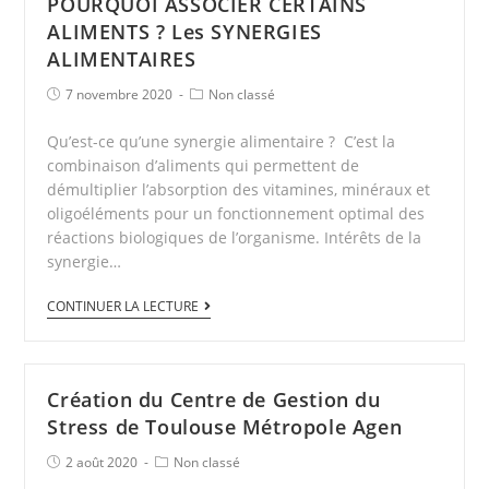
POURQUOI ASSOCIER CERTAINS
ALIMENTS ? Les SYNERGIES
ALIMENTAIRES
7 novembre 2020
Non classé
Qu’est-ce qu’une synergie alimentaire ? C’est la
combinaison d’aliments qui permettent de
démultiplier l’absorption des vitamines, minéraux et
oligoéléments pour un fonctionnement optimal des
réactions biologiques de l’organisme. Intérêts de la
synergie…
CONTINUER LA LECTURE
Création du Centre de Gestion du
Stress de Toulouse Métropole Agen
2 août 2020
Non classé