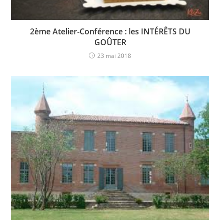
2ème Atelier-Conférence : les INTÉRÊTS DU
GOÛTER
23 mai 2018