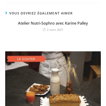
VOUS DEVRIEZ ÉGALEMENT AIMER
Atelier Nutri-Sophro avec Karine Palley
2 mars 2021