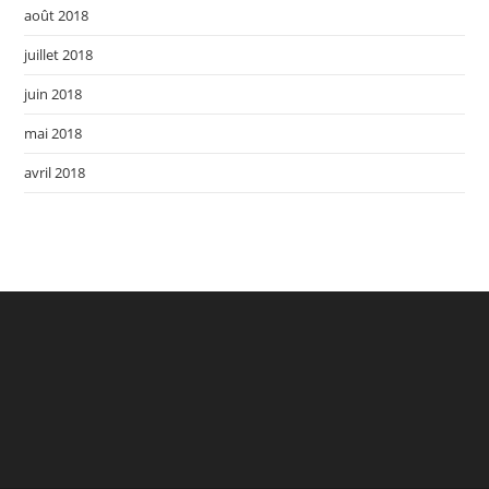
août 2018
juillet 2018
juin 2018
mai 2018
avril 2018