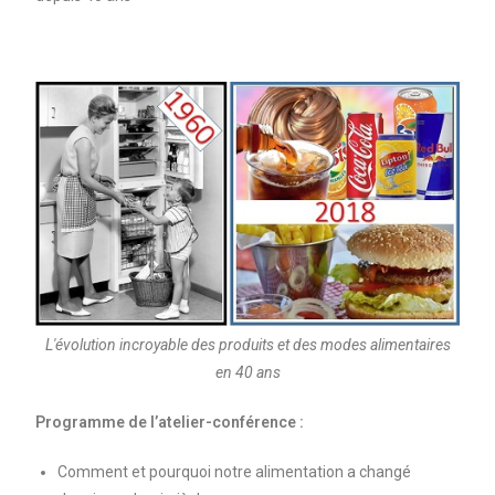
L'évolution incroyable des produits et des modes alimentaires
en 40 ans
Programme de l’atelier-conférence :
Comment et pourquoi notre alimentation a changé