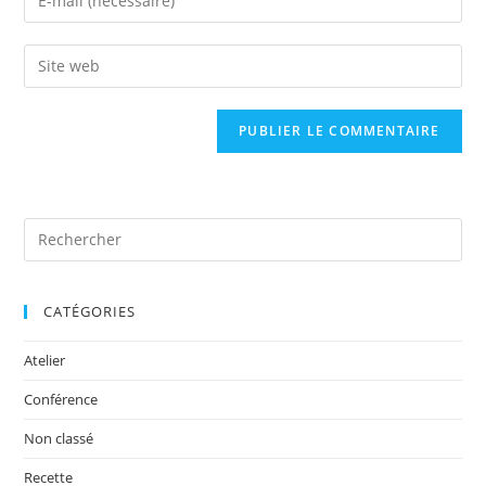
CATÉGORIES
Atelier
Conférence
Non classé
Recette