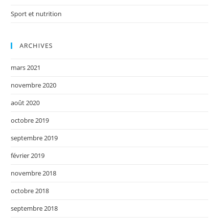
Sport et nutrition
ARCHIVES
mars 2021
novembre 2020
août 2020
octobre 2019
septembre 2019
février 2019
novembre 2018
octobre 2018
septembre 2018