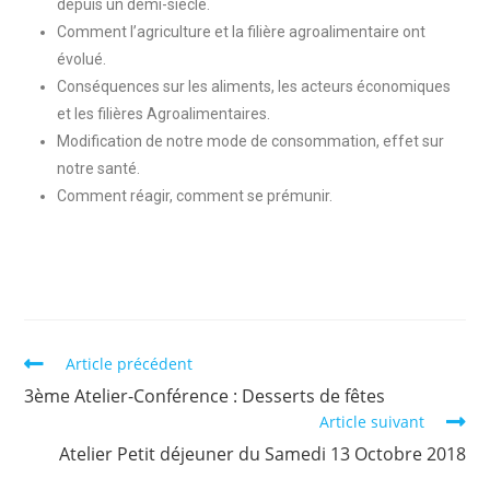
depuis un demi-siècle.
Comment l’agriculture et la filière agroalimentaire ont
évolué.
Conséquences sur les aliments, les acteurs économiques
et les filières Agroalimentaires.
Modification de notre mode de consommation, effet sur
notre santé.
Comment réagir, comment se prémunir.
Article précédent
3ème Atelier-Conférence : Desserts de fêtes
Article suivant
Atelier Petit déjeuner du Samedi 13 Octobre 2018