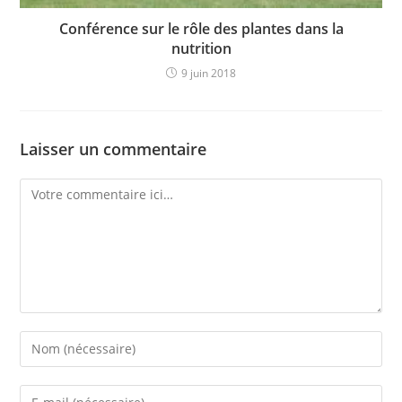
Conférence sur le rôle des plantes dans la
nutrition
9 juin 2018
Laisser un commentaire