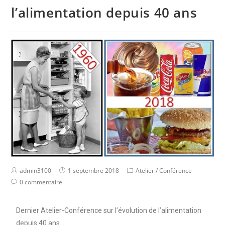
l’alimentation depuis 40 ans
admin3100
1 septembre 2018
Atelier
/
Conférence
0 commentaire
Dernier Atelier-Conférence sur l’évolution de l’alimentation
depuis 40 ans